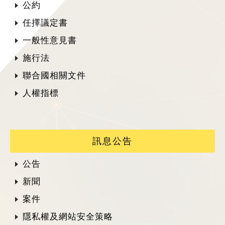
公約
任擇議定書
一般性意見書
施行法
聯合國相關文件
人權指標
訊息公告
公告
新聞
案件
隱私權及網站安全策略