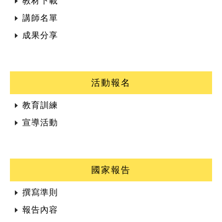
教材下載
講師名單
成果分享
活動報名
教育訓練
宣導活動
國家報告
撰寫準則
報告內容