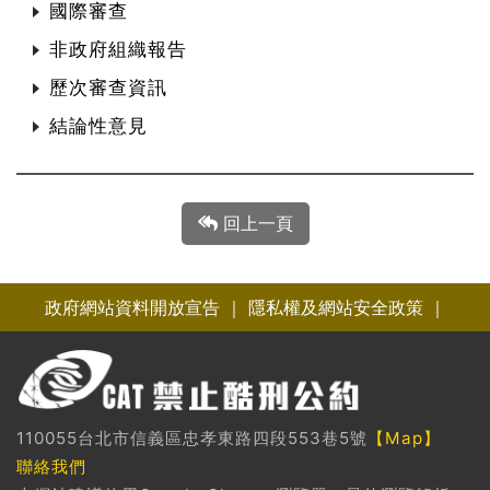
國際審查
非政府組織報告
歷次審查資訊
結論性意見
回上一頁
政府網站資料開放宣告
｜
隱私權及網站安全政策
｜
110055台北市信義區忠孝東路四段553巷5號
【Map】
聯絡我們