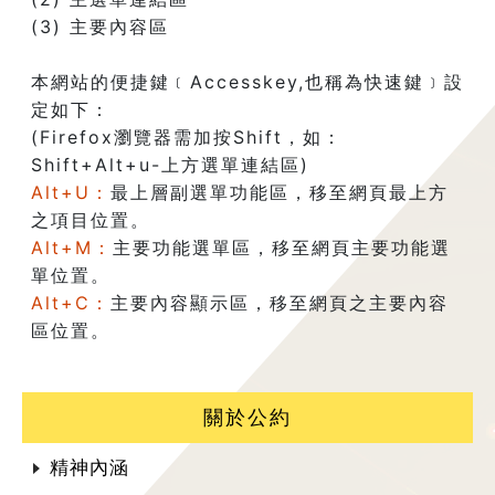
(3) 主要內容區
本網站的便捷鍵﹝Accesskey,也稱為快速鍵﹞設
定如下：
(Firefox瀏覽器需加按Shift，如：
Shift+Alt+u-上方選單連結區)
Alt+U：
最上層副選單功能區，移至網頁最上方
之項目位置。
Alt+M：
主要功能選單區，移至網頁主要功能選
單位置。
Alt+C：
主要內容顯示區，移至網頁之主要內容
區位置。
關於公約
精神內涵