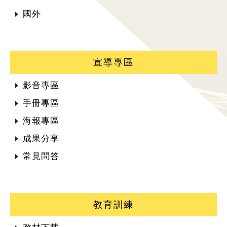
國外
宣導專區
影音專區
手冊專區
海報專區
成果分享
常見問答
教育訓練