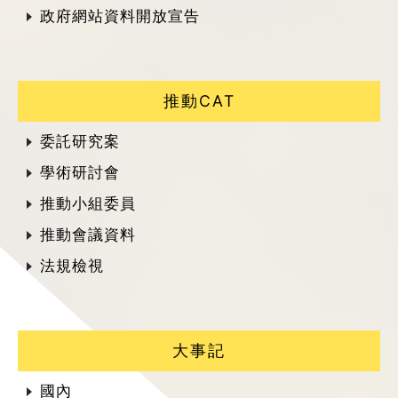
政府網站資料開放宣告
推動CAT
委託研究案
學術研討會
推動小組委員
推動會議資料
法規檢視
大事記
國內