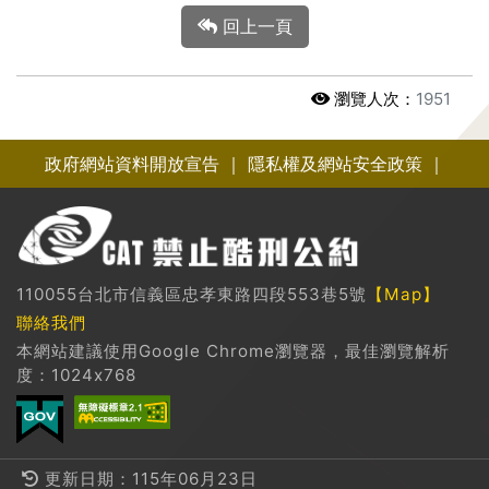
回上一頁
瀏覽人次：
1951
政府網站資料開放宣告
｜
隱私權及網站安全政策
｜
110055台北市信義區忠孝東路四段553巷5號
【Map】
聯絡我們
本網站建議使用Google Chrome瀏覽器，最佳瀏覽解析
度：1024x768
更新日期：115年06月23日