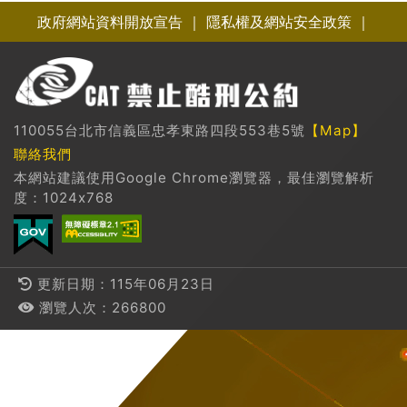
政府網站資料開放宣告
｜
隱私權及網站安全政策
｜
110055台北市信義區忠孝東路四段553巷5號
【Map】
聯絡我們
本網站建議使用Google Chrome瀏覽器，最佳瀏覽解析
度：1024x768
更新日期：115年06月23日
瀏覽人次：266800