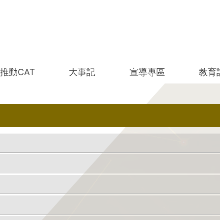
推動CAT
大事記
宣導專區
教育