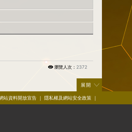
瀏覽人次：
2372
網站資料開放宣告
｜
隱私權及網站安全政策
｜