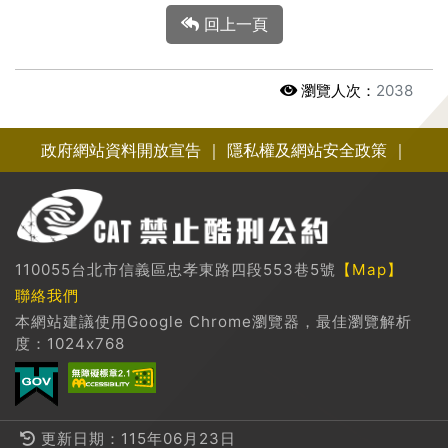
回上一頁
瀏覽人次：
2038
政府網站資料開放宣告
｜
隱私權及網站安全政策
｜
110055台北市信義區忠孝東路四段553巷5號
【Map】
聯絡我們
本網站建議使用Google Chrome瀏覽器，最佳瀏覽解析
度：1024x768
更新日期：115年06月23日