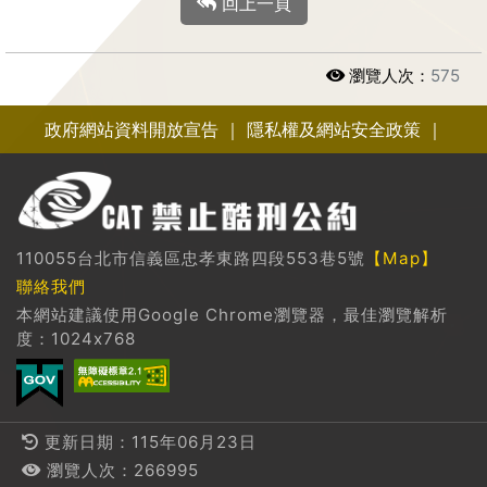
回上一頁
瀏覽人次：
575
政府網站資料開放宣告
｜
隱私權及網站安全政策
｜
110055台北市信義區忠孝東路四段553巷5號
【Map】
聯絡我們
本網站建議使用Google Chrome瀏覽器，最佳瀏覽解析
度：1024x768
更新日期：115年06月23日
瀏覽人次：266995