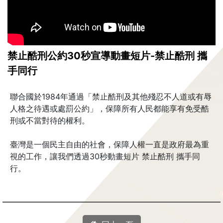
禁止酷刑公約30秒宣導動畫短片-禁止酷刑 攜
手同行
聯合國於1984年通過「禁止酷刑及其他殘忍不人道或有辱
人格之待遇或處罰公約」，保障所有人民都能享有免受酷
刑或不當對待的權利。
臺灣是一個民主自由的社會，保障人權一直是政府最為重
視的工作，讓我們透過30秒動畫短片 禁止酷刑 攜手同
行。