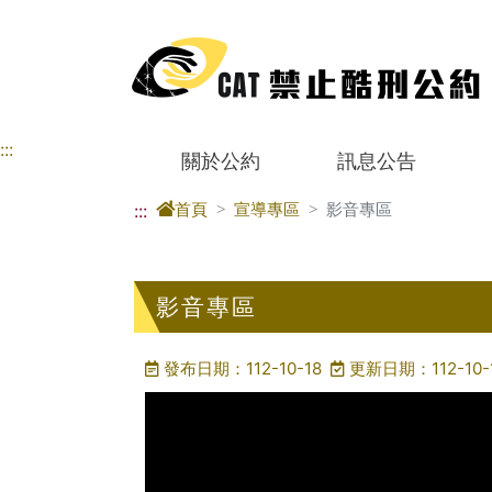
進入內容區塊
:::
關於公約
訊息公告
首頁
宣導專區
影音專區
:::
影音專區
發布日期：112-10-18
更新日期：112-10-