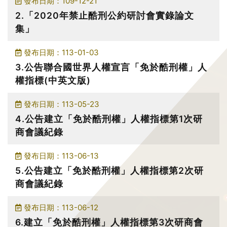
發布日期：109-12-21
2.「2020年禁止酷刑公約研討會實錄論文
集」
發布日期：113-01-03
3.公告聯合國世界人權宣言「免於酷刑權」人
權指標(中英文版)
發布日期：113-05-23
4.公告建立「免於酷刑權」人權指標第1次研
商會議紀錄
發布日期：113-06-13
5.公告建立「免於酷刑權」人權指標第2次研
商會議紀錄
發布日期：113-06-12
6.建立「免於酷刑權」人權指標第3次研商會